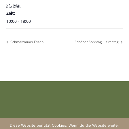
31. Mai
Zeit:
10:00 - 18:00
Schmalzmuas-Essen
Schöner Sonntag – Kirchtag
Diese Website benutzt Cookies. Wenn du die Website weiter