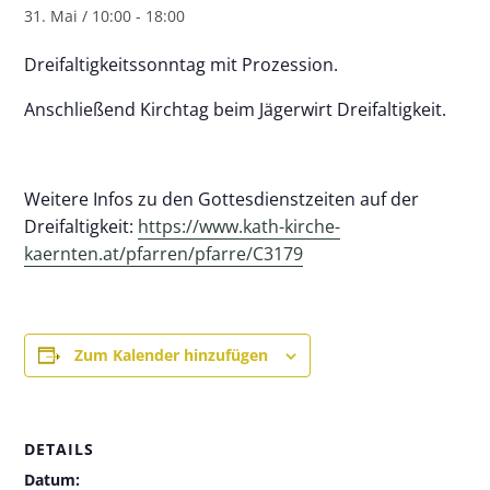
31. Mai / 10:00
-
18:00
Dreifaltigkeitssonntag mit Prozession.
Anschließend Kirchtag beim Jägerwirt Dreifaltigkeit.
Weitere Infos zu den Gottesdienstzeiten auf der
Dreifaltigkeit:
https://www.kath-kirche-
kaernten.at/pfarren/pfarre/C3179
Zum Kalender hinzufügen
DETAILS
Datum: