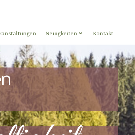
ranstaltungen
Neuigkeiten
Kontakt
en