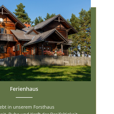
Ferienhaus
lebt in unserem Forsthaus