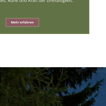
it, Ruhe und Kraft der Dreifaltigkeit.
Mehr erfahren