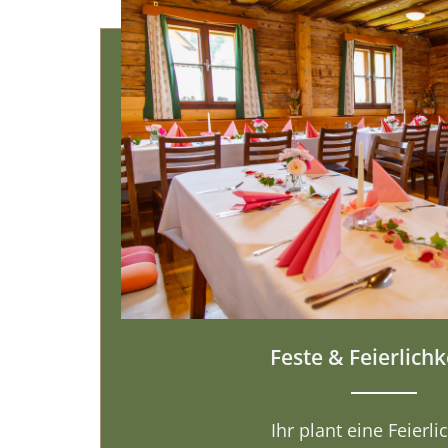
Feste & Feierlichk
Ihr plant eine Feierli