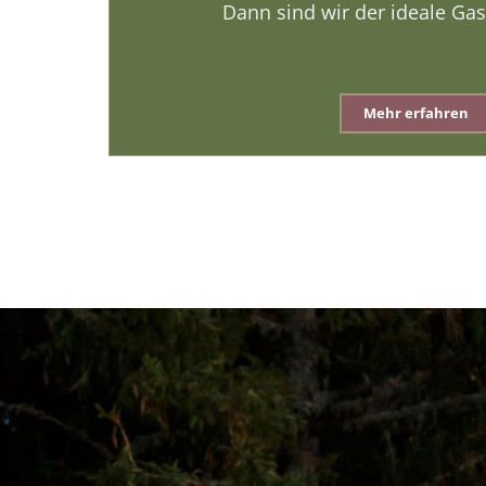
Dann sind wir der ideale Ga
Mehr erfahren