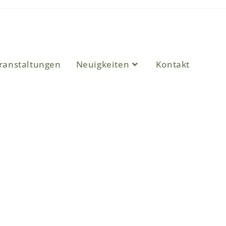
ranstaltungen
Neuigkeiten
Kontakt