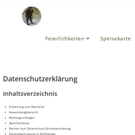
Feierlichkeiten
Speisekarte
Datenschutzerklärung
Inhaltsverzeichnis
Einleitung und Überblick
Anwendungsbereich
Rechtsgrundlagen
Speicherdauer
Rechte laut Datenschutz-Grundverordnung
Datenübertragung in Drittländer