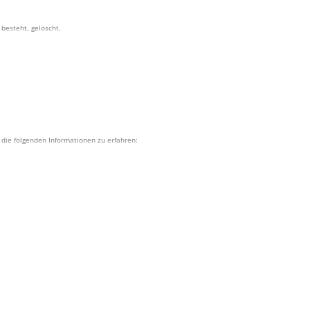
besteht, gelöscht.
 die folgenden Informationen zu erfahren: