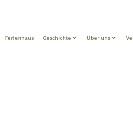
Ferienhaus
Geschichte
Über uns
Ve